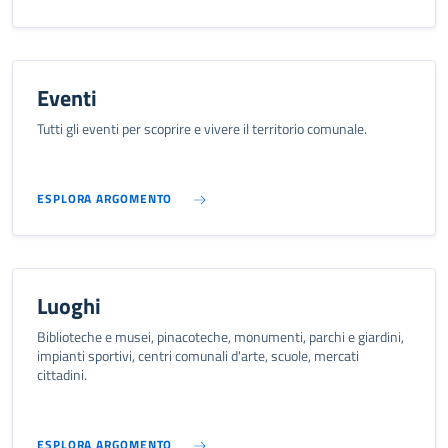
Eventi
Tutti gli eventi per scoprire e vivere il territorio comunale.
ESPLORA ARGOMENTO
Luoghi
Biblioteche e musei, pinacoteche, monumenti, parchi e giardini,
impianti sportivi, centri comunali d'arte, scuole, mercati
cittadini.
ESPLORA ARGOMENTO