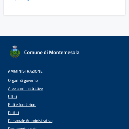
Comune di Montemesola
AMMINISTRAZIONE
Organi di governo
Aree amministrative
Uffici
Enti e fondazioni
Politici
Personale Amministrativo
Documenti e dati