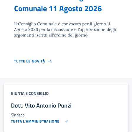
Comunale 11 Agosto 2026
Il Consiglio Comunale è convocato per il giorno 11
Agosto 2026 per la discussione e l'approvazione degli
argomenti iscritti all'ordine del giorno.
TUTTE LE NOVITÀ
GIUNTA E CONSIGLIO
Dott. Vito Antonio Punzi
Sindaco
TUTTA L'AMMINISTRAZIONE