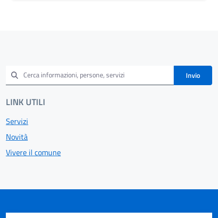
Invio
LINK UTILI
Servizi
Novità
Vivere il comune