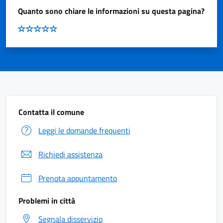
Quanto sono chiare le informazioni su questa pagina?
Contatta il comune
Leggi le domande frequenti
Richiedi assistenza
Prenota appuntamento
Problemi in città
Segnala disservizio