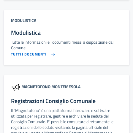
MODULISTICA
Modulistica
Tutte le informazioni e i documenti messi a disposizione dal
Comune.
TUTTI I DOCUMENTI
MAGNETOFONO MONTEMESOLA
Registrazioni Consiglio Comunale
Il "Magnetofono" è una piattaforma hardware e software
utilizzata per registrare, gestire e archiviare le sedute del
Consiglio Comunale. E' possibile consultare direttamente le
registrazioni delle sedute visitando la pagina ufficiale del
servizio sul portale Magnetofono Comune di Montemesola.