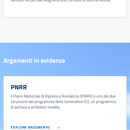
Argomenti in evidenza
PNRR
ll Piano Nazionale di Ripresa e Resilienza (PNRR) è uno dei due
strumenti del programma Next Generation EU, un programma
di portata e ambizioni inedite.
ESPLORA ARGOMENTO