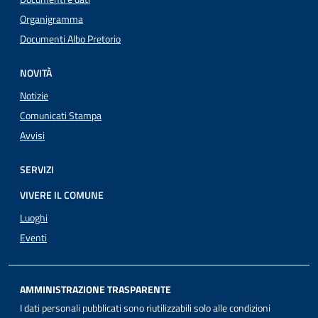
Organigramma
Documenti Albo Pretorio
NOVITÀ
Notizie
Comunicati Stampa
Avvisi
SERVIZI
VIVERE IL COMUNE
Luoghi
Eventi
AMMINISTRAZIONE TRASPARENTE
I dati personali pubblicati sono riutilizzabili solo alle condizioni